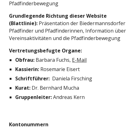
Pfadfinderbewegung
Grundlegende Richtung dieser Website
(Blattlinie):
Präsentation der Biedermannsdorfer
Pfadfinder und Pfadfinderinnen, Information über
Vereinsaktivitäten und die Pfadfinderbewegung
Vertretungsbefugte Organe:
Obfrau:
Barbara Fuchs
,
E-Mail
Kassierin:
Rosemarie Eisert
Schriftführer:
Daniela Firsching
Kurat:
Dr.
Bernhard Mucha
Gruppenleiter:
Andreas Kern
Kontonummern